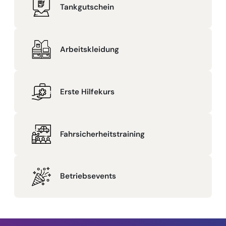
Tankgutschein
Arbeitskleidung
Erste Hilfekurs
Fahrsicherheitstraining
Betriebsevents