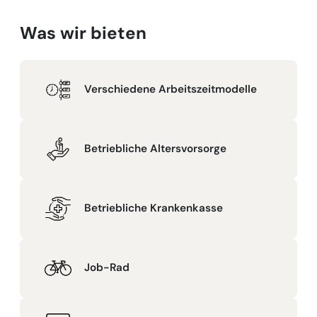
Was wir bieten
Verschiedene Arbeitszeitmodelle
Betriebliche Altersvorsorge
Betriebliche Krankenkasse
Job-Rad