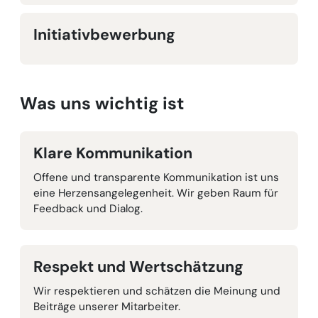
Initiativbewerbung
Was uns wichtig ist
Klare Kommunikation
Offene und transparente Kommunikation ist uns
eine Herzensangelegenheit. Wir geben Raum für
Feedback und Dialog.
Respekt und Wertschätzung
Wir respektieren und schätzen die Meinung und
Beiträge unserer Mitarbeiter.