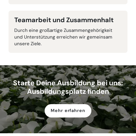
Teamarbeit und Zusammenhalt
Durch eine großartige Zusammengehörigkeit
und Unterstützung erreichen wir gemeinsam
unsere Ziele.
Starte Deine Ausbildung bei uns:
Ausbildungsplatz finden
Mehr erfahren