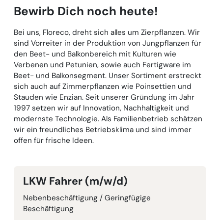
Bewirb Dich noch heute!
Bei uns, Floreco, dreht sich alles um Zierpflanzen. Wir
sind Vorreiter in der Produktion von Jungpflanzen für
den Beet- und Balkonbereich mit Kulturen wie
Verbenen und Petunien, sowie auch Fertigware im
Beet- und Balkonsegment. Unser Sortiment erstreckt
sich auch auf Zimmerpflanzen wie Poinsettien und
Stauden wie Enzian. Seit unserer Gründung im Jahr
1997 setzen wir auf Innovation, Nachhaltigkeit und
modernste Technologie. Als Familienbetrieb schätzen
wir ein freundliches Betriebsklima und sind immer
offen für frische Ideen.
LKW Fahrer (m/w/d)
Nebenbeschäftigung / Geringfügige
Beschäftigung